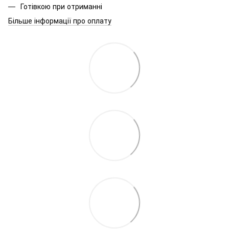
Готівкою при отриманні
Більше інформації про оплату