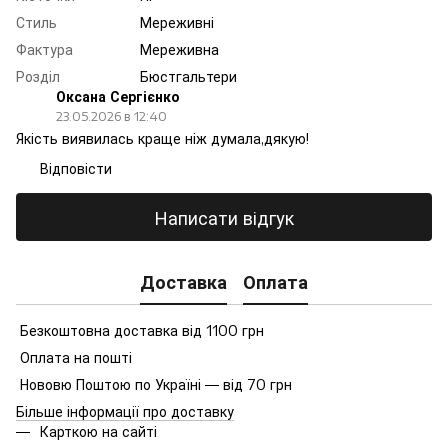
Стиль
Мереживні
Фактура
Мереживна
Розділ
Бюстгальтери
Оксана Сергієнко
23.05.2026 в 12:40
Якість виявилась краще ніж думала,дякую!
Відповісти
Написати відгук
Доставка
Оплата
Безкоштовна доставка від 1100 грн
Оплата на пошті
Нововю Поштою по Україні — від 70 грн
Більше інформації про доставку
Карткою на сайті