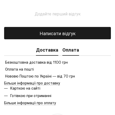
Додайте перший відгук
Написати відгук
Доставка
Оплата
Безкоштовна доставка від 1100 грн
Оплата на пошті
Нововю Поштою по Україні — від 70 грн
Більше інформації про доставку
Карткою на сайті
Готівкою при отриманні
Більше інформації про оплату