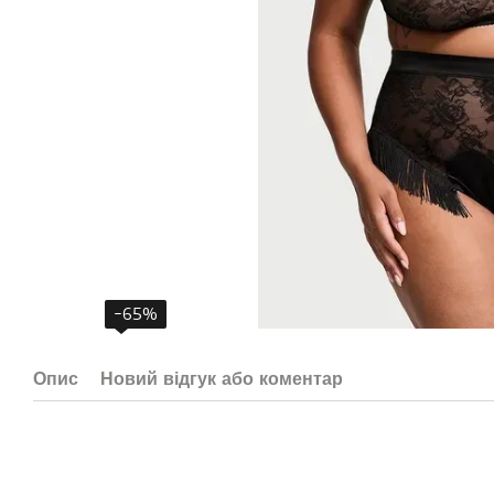
−65%
Опис
Новий відгук або коментар