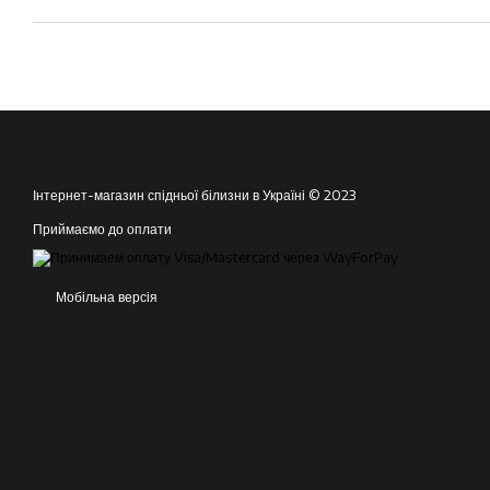
Інтернет-магазин спідньої білизни в Україні © 2023
Приймаємо до оплати
Мобільна версія