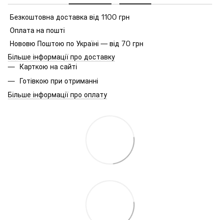
Безкоштовна доставка від 1100 грн
Оплата на пошті
Нововю Поштою по Україні — від 70 грн
Більше інформації про доставку
Карткою на сайті
Готівкою при отриманні
Більше інформації про оплату