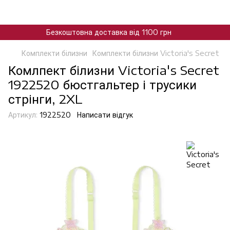
Безкоштовна доставка від 1100 грн
Комплекти білизни
Комплекти білизни Victoria's Secret
Комлпект білизни Victoria's Secret
1922520 бюстгальтер і трусики
стрінги, 2XL
Артикул:
1922520
Написати відгук