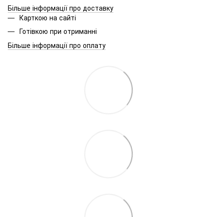
Більше інформації про доставку
Карткою на сайті
Готівкою при отриманні
Більше інформації про оплату