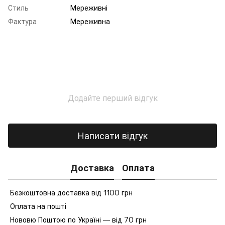
Стиль
Мереживні
Фактура
Мереживна
Додайте перший відгук
Написати відгук
Доставка
Оплата
Безкоштовна доставка від 1100 грн
Оплата на пошті
Нововю Поштою по Україні — від 70 грн