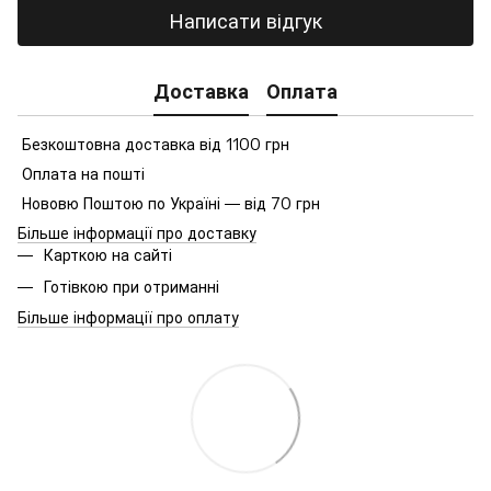
Написати відгук
Доставка
Оплата
Безкоштовна доставка від 1100 грн
Оплата на пошті
Нововю Поштою по Україні — від 70 грн
Більше інформації про доставку
Карткою на сайті
Готівкою при отриманні
Більше інформації про оплату