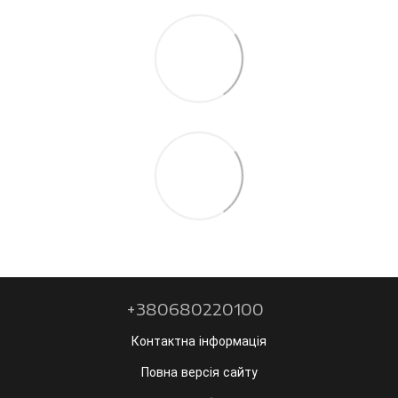
+380680220100
Контактна інформація
Повна версія сайту