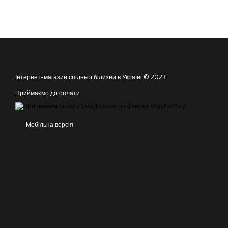
Інтернет-магазин спідньої білизни в Україні © 2023
Приймаємо до оплати
Мобільна версія