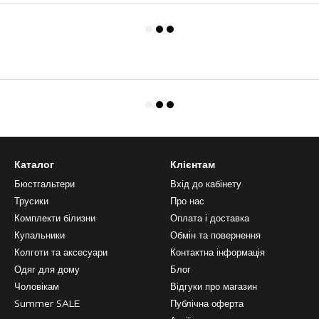
Каталог
Клієнтам
Бюстгальтери
Вхід до кабінету
Трусики
Про нас
Комплекти білизни
Оплата і доставка
Купальники
Обмін та повернення
Колготи та аксесуари
Контактна інформація
Одяг для дому
Блог
Чоловікам
Відгуки про магазин
Summer SALE
Публічна оферта