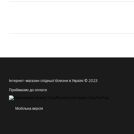
Інтернет-магазин спідньої білизни в Україні © 2023
Приймаємо до оплати
Мобільна версія