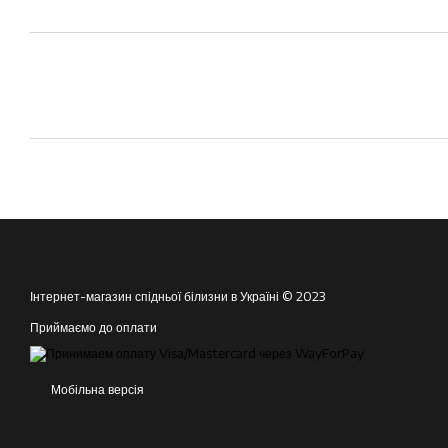
Інтернет-магазин спідньої білизни в Україні © 2023
Приймаємо до оплати
Мобільна версія