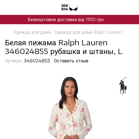
Безкоштовна доставка від 1100 грн
Одежда для дома
Одежда для дома Ralph Lauren
Белая пижама Ralph Lauren
346024855 рубашка и штаны, L
Артикул:
346024855
Оставить отзыв