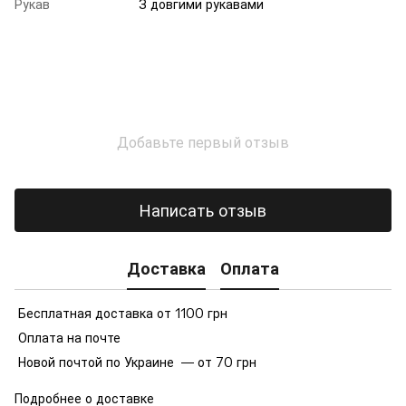
Рукав
З довгими рукавами
Добавьте первый отзыв
Написать отзыв
Доставка
Оплата
Бесплатная доставка от 1100 грн
Оплата на почте
Новой почтой по Украине — от 70 грн
Подробнее о доставке