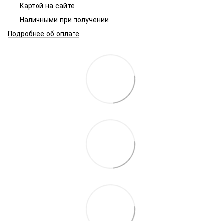
Картой на сайте
Наличными при получении
Подробнее об оплате