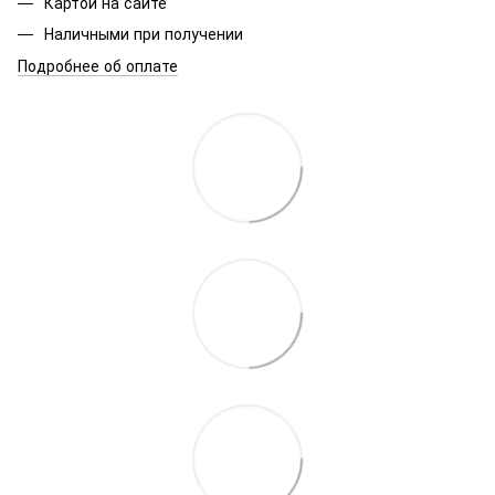
Картой на сайте
Наличными при получении
Подробнее об оплате