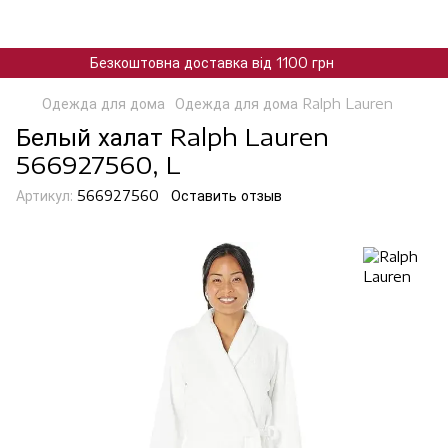
Безкоштовна доставка від 1100 грн
Одежда для дома
Одежда для дома Ralph Lauren
Белый халат Ralph Lauren
566927560, L
Артикул:
566927560
Оставить отзыв