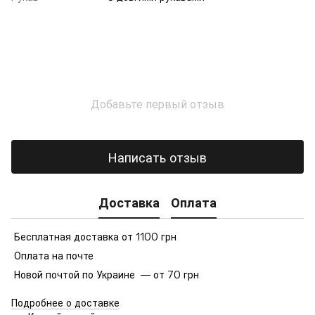
Добавьте первый отзыв
Написать отзыв
Доставка
Оплата
Бесплатная доставка от 1100 грн
Оплата на почте
Новой почтой по Украине — от 70 грн
Подробнее о доставке