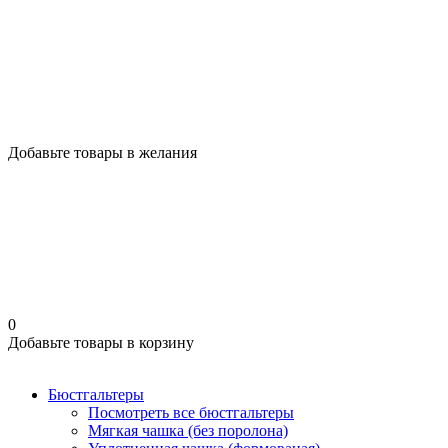
Добавьте товары в желания
0
Добавьте товары в корзину
Бюстгальтеры
Посмотреть все бюстгальтеры
Мягкая чашка (без поролона)