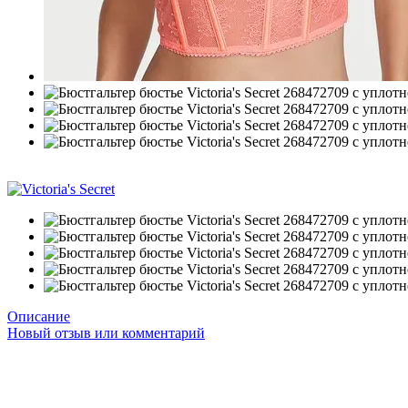
−63%
Описание
Новый отзыв или комментарий