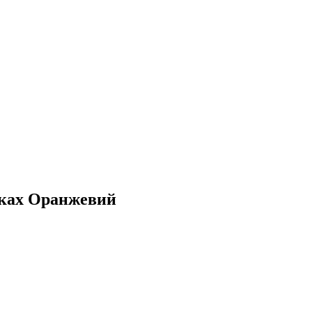
очках Оранжевий