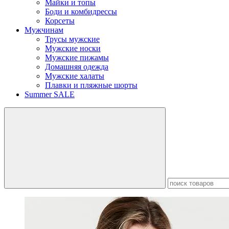
Майки и топы
Боди и комбидрессы
Корсеты
Мужчинам
Трусы мужские
Мужские носки
Мужские пижамы
Домашняя одежда
Мужские халаты
Плавки и пляжные шорты
Summer SALE