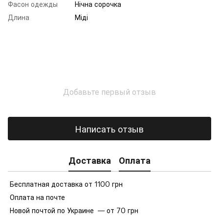
Фасон одежды
Нічна сорочка
Длина
Міді
Добавьте первый отзыв
Написать отзыв
Доставка
Оплата
Бесплатная доставка от 1100 грн
Оплата на почте
Новой почтой по Украине — от 70 грн