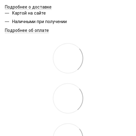
Подробнее о доставке
Картой на сайте
Наличными при получении
Подробнее об оплате