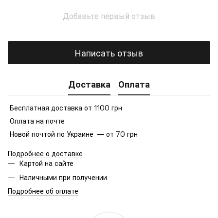
Добавьте первый отзыв
Написать отзыв
Доставка
Оплата
Бесплатная доставка от 1100 грн
Оплата на почте
Новой почтой по Украине — от 70 грн
Подробнее о доставке
Картой на сайте
Наличными при получении
Подробнее об оплате