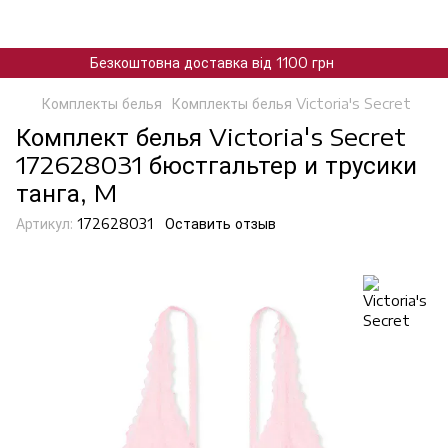
Безкоштовна доставка від 1100 грн
Комплекты белья
Комплекты белья Victoria's Secret
Комплект белья Victoria's Secret
172628031 бюстгальтер и трусики
танга, M
Артикул:
172628031
Оставить отзыв