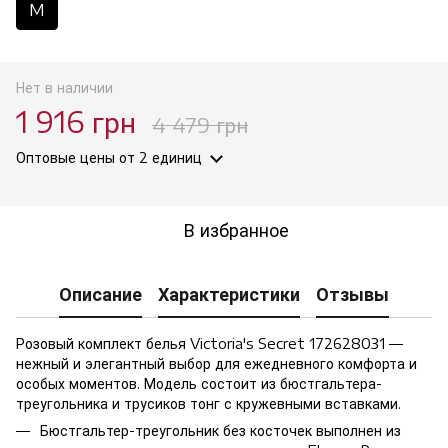
M
Нет в наличии
1 916 грн
4 479 грн
Оптовые цены
от 2 единиц
В избранное
Описание
Характеристики
Отзывы
Розовый комплект белья Victoria's Secret 172628031 —
нежный и элегантный выбор для ежедневного комфорта и
особых моментов. Модель состоит из бюстгальтера-
треугольника и трусиков тонг с кружевными вставками.
Бюстгальтер-треугольник без косточек выполнен из