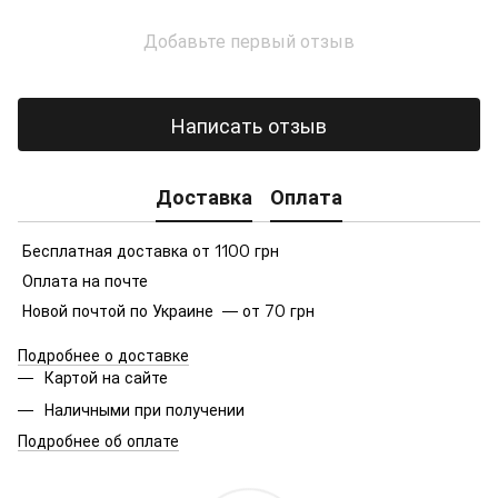
Добавьте первый отзыв
Написать отзыв
Доставка
Оплата
Бесплатная доставка от 1100 грн
Оплата на почте
Новой почтой по Украине — от 70 грн
Подробнее о доставке
Картой на сайте
Наличными при получении
Подробнее об оплате