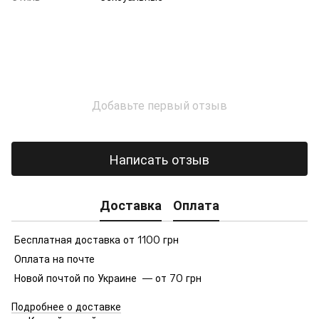
Добавьте первый отзыв
Написать отзыв
Доставка
Оплата
Бесплатная доставка от 1100 грн
Оплата на почте
Новой почтой по Украине — от 70 грн
Подробнее о доставке