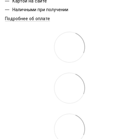
Картой на сайте
Наличными при получении
Подробнее об оплате