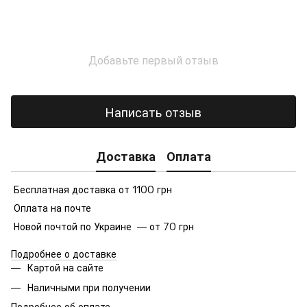
Добавьте первый отзыв
Написать отзыв
Доставка
Оплата
Бесплатная доставка от 1100 грн
Оплата на почте
Новой почтой по Украине — от 70 грн
Подробнее о доставке
Картой на сайте
Наличными при получении
Подробнее об оплате