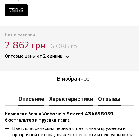
75B/S
Нет в наличии
2 862 грн
6 086 грн
Оптовые цены
от 2 единиц
В избранное
Описание
Характеристики
Отзывы
Комплект белья Victoria's Secret 434658059 —
бюстгальтер и трусики танга
Цвет: классический черный с цветочным кружевом и
прозрачной сеткой для женственности и сексуальности.