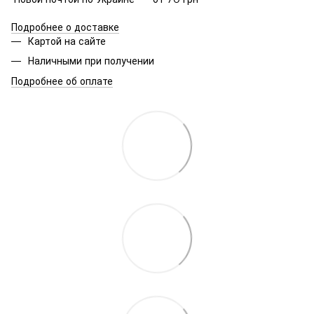
Подробнее о доставке
Картой на сайте
Наличными при получении
Подробнее об оплате