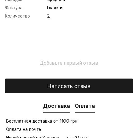
Фактура
Гладкая
Количество
2
Добавьте первый отзыв
Написать отзыв
Доставка
Оплата
Бесплатная доставка от 1100 грн
Оплата на почте
Новой почтой по Украине — от 70 грн