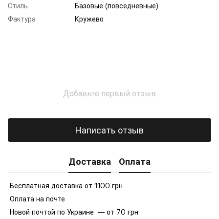
Стиль
Базовые (повседневные)
Фактура
Кружево
Добавьте первый отзыв
Написать отзыв
Доставка
Оплата
Бесплатная доставка от 1100 грн
Оплата на почте
Новой почтой по Украине — от 70 грн