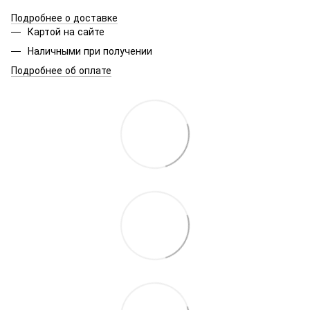
Подробнее о доставке
Картой на сайте
Наличными при получении
Подробнее об оплате