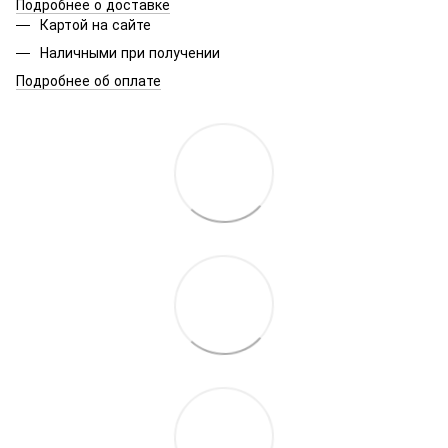
Подробнее о доставке
Картой на сайте
Наличными при получении
Подробнее об оплате