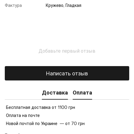
Фактура
Кружево, Гладкая
Добавьте первый отзыв
Написать отзыв
Доставка
Оплата
Бесплатная доставка от 1100 грн
Оплата на почте
Новой почтой по Украине — от 70 грн