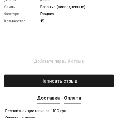
Стиль
Базовые (повседневные)
Фактура
Гладкая
Количество
15
Добавьте первый отзыв
Написать отзыв
Доставка
Оплата
Бесплатная доставка от 1100 грн
Оплата на почте