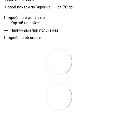
Новой почтой по Украине — от 70 грн
Подробнее о доставке
Картой на сайте
Наличными при получении
Подробнее об оплате