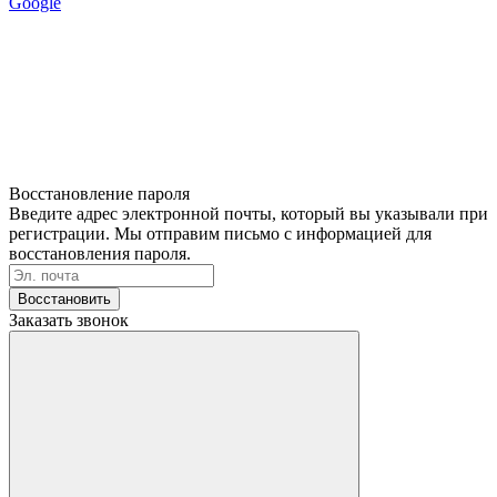
Google
Восстановление пароля
Введите адрес электронной почты, который вы указывали при
регистрации. Мы отправим письмо с информацией для
восстановления пароля.
Восстановить
Заказать звонок