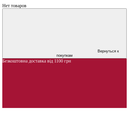
Нет товаров
Вернуться к
покупкам
Безкоштовна доставка від 1100 грн