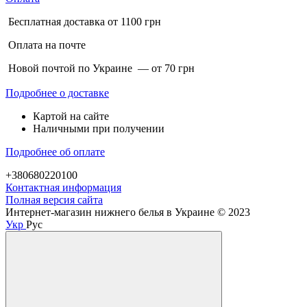
Бесплатная доставка от 1100 грн
Оплата на почте
Новой почтой по Украине — от 70 грн
Подробнее о доставке
Картой на сайте
Наличными при получении
Подробнее об оплате
+380680220100
Контактная информация
Полная версия сайта
Интернет-магазин нижнего белья в Украине © 2023
Укр
Рус