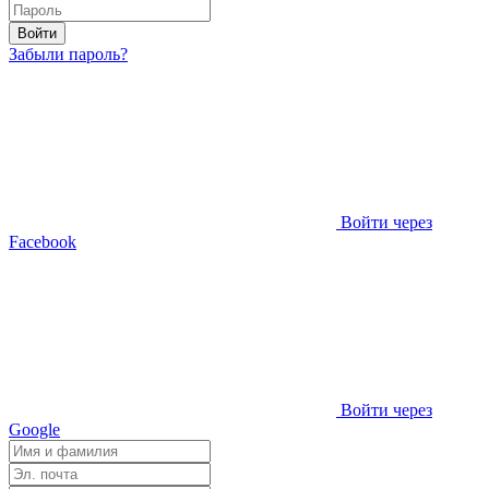
Войти
Забыли пароль?
Войти через
Facebook
Войти через
Google