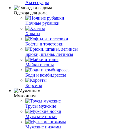
Аксессуары
Одежда для дома
Ночные рубашки
Халаты
Кофты и толстовки
Брюки, штаны, легинсы
Майки и топы
Боди и комбидрессы
Корсеты
Мужчинам
Трусы мужские
Мужские носки
Мужские пижамы