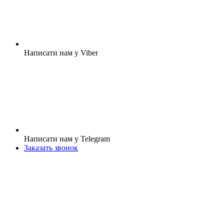
Написати нам у Viber
Написати нам у Telegram
Заказать звонок