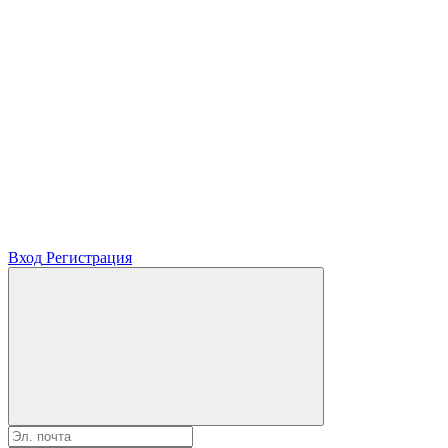
Вход
Регистрация