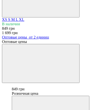
XS
S
M
L
XL
В наличии
849 грн
1 699 грн
Оптовые цены
от 2 единиц
Оптовые цены
849 грн
Розничная цена