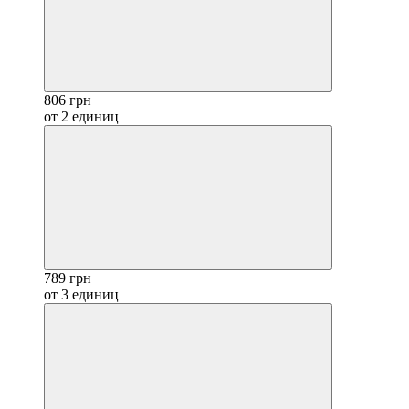
806 грн
от 2 единиц
789 грн
от 3 единиц