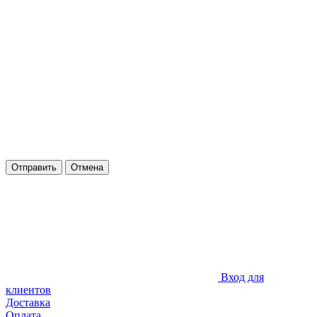
Отправить
Отмена
Вход для
клиентов
Доставка
Оплата