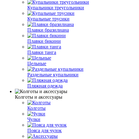
Купальники треугольники
Купальные трусики
Плавки бразилиана
Плавки бикини
Плавки танга
Цельные
Раздельные купальники
Пляжная одежда
Колготы и аксессуары
Колготы
Чулки
Пояса для чулок