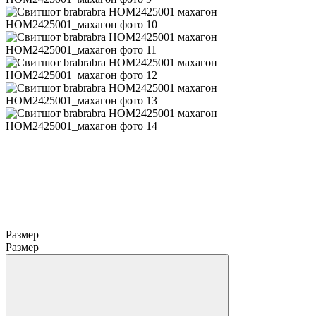
Размер
Размер