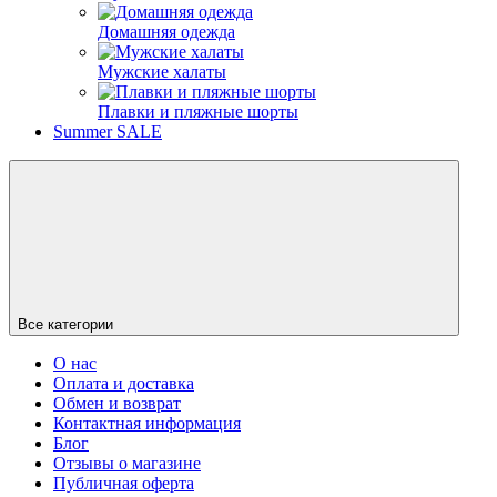
Домашняя одежда
Мужские халаты
Плавки и пляжные шорты
Summer SALE
Все категории
О нас
Оплата и доставка
Обмен и возврат
Контактная информация
Блог
Отзывы о магазине
Публичная оферта