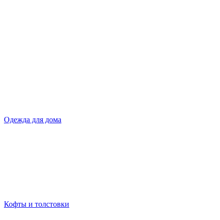
Одежда для дома
Кофты и толстовки