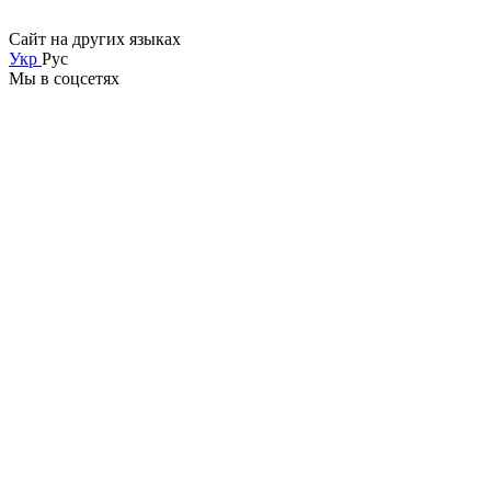
Сайт на других языках
Укр
Рус
Мы в соцсетях