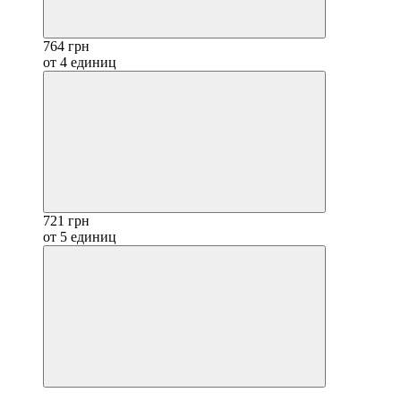
764 грн
от 4 единиц
721 грн
от 5 единиц