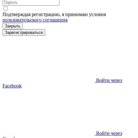
Подтверждая регистрацию, я принимаю условия
пользовательского соглашения
Закрыть
Зарегистрироваться
Войти через
Facebook
Войти через