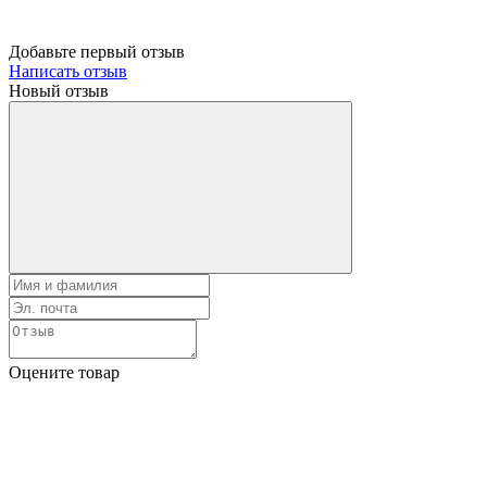
Добавьте первый отзыв
Написать отзыв
Новый отзыв
Оцените товар