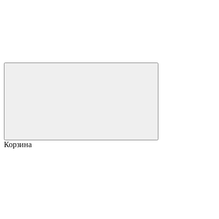
Корзина