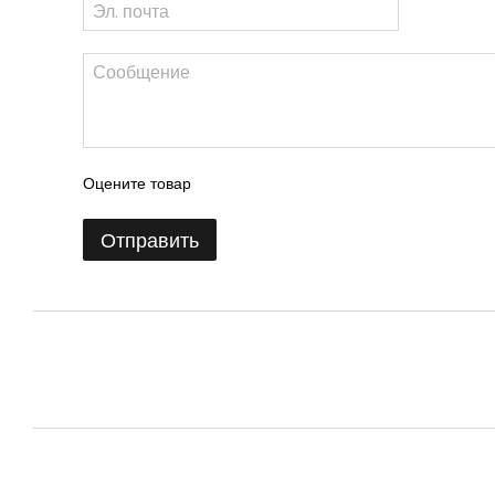
Оцените товар
Отправить