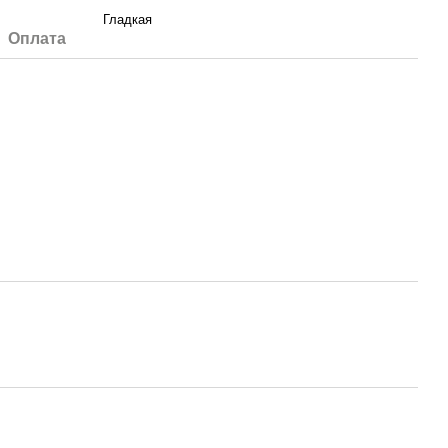
Гладкая
Оплата