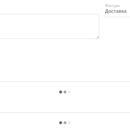
Фактура
Доставка