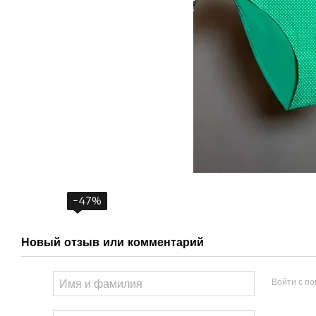
−47%
Новый отзыв или комментарий
Войти с п