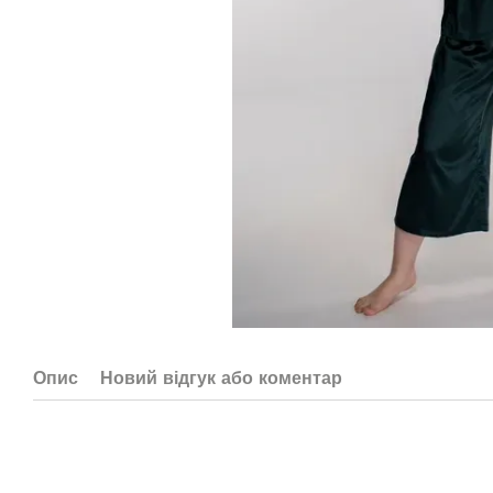
Опис
Новий відгук або коментар