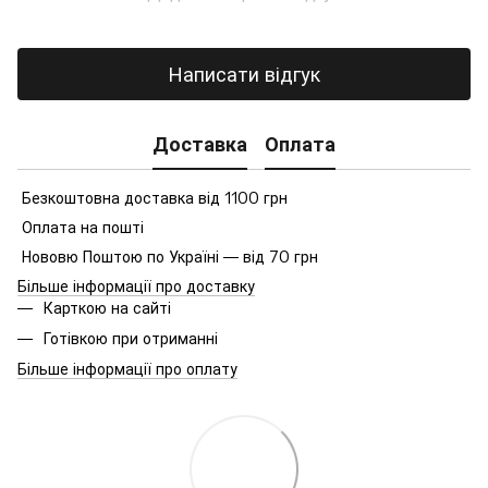
Написати відгук
Доставка
Оплата
Безкоштовна доставка від 1100 грн
Оплата на пошті
Нововю Поштою по Україні — від 70 грн
Більше інформації про доставку
Карткою на сайті
Готівкою при отриманні
Більше інформації про оплату