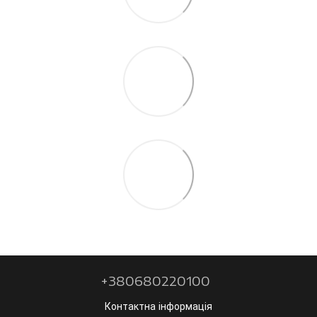
+380680220100
Контактна інформація