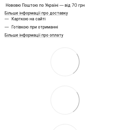
Нововю Поштою по Україні — від 70 грн
Більше інформації про доставку
Карткою на сайті
Готівкою при отриманні
Більше інформації про оплату