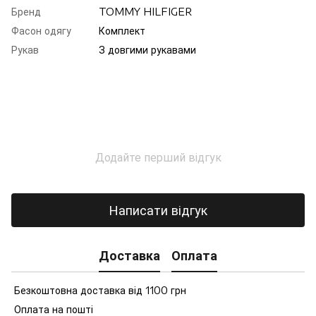
Бренд
TOMMY HILFIGER
Фасон одягу
Комплект
Рукав
З довгими рукавами
Додайте перший відгук
Написати відгук
Доставка
Оплата
Безкоштовна доставка від 1100 грн
Оплата на пошті