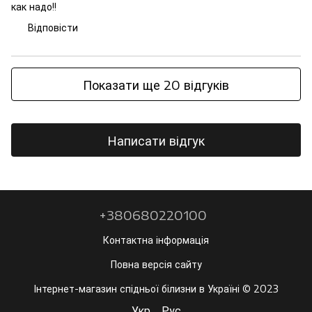
как надо!!
Відповісти
Показати ще 20 відгуків
Написати відгук
+380680220100
Контактна інформація
Повна версія сайту
Інтернет-магазин спідньої білизни в Україні © 2023
Укр
Рус