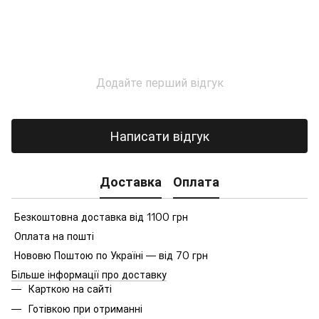
Додайте перший відгук
Написати відгук
Доставка
Оплата
Безкоштовна доставка від 1100 грн
Оплата на пошті
Нововю Поштою по Україні — від 70 грн
Більше інформації про доставку
Карткою на сайті
Готівкою при отриманні