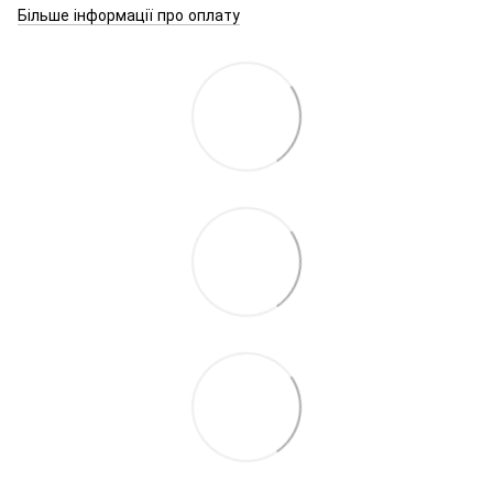
Більше інформації про оплату