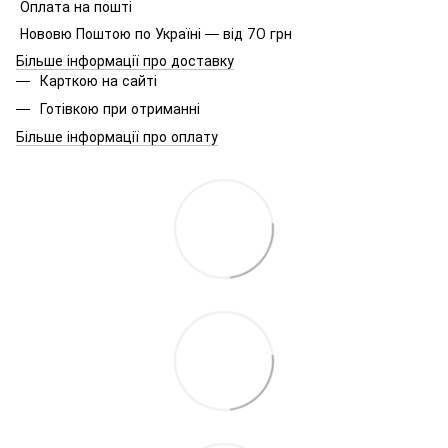
Оплата на пошті
Нововю Поштою по Україні — від 70 грн
Більше інформації про доставку
Карткою на сайті
Готівкою при отриманні
Більше інформації про оплату