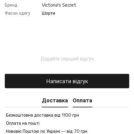
Бренд
Victoria's Secret
Фасон одягу
Шорти
Додайте перший відгук
Написати відгук
Доставка
Оплата
Безкоштовна доставка від 1100 грн
Оплата на пошті
Нововю Поштою по Україні — від 70 грн