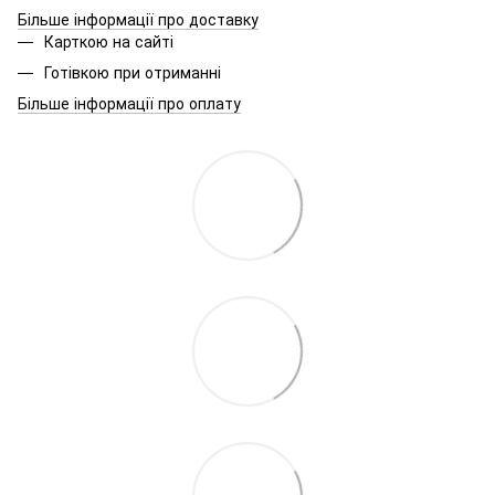
Більше інформації про доставку
Карткою на сайті
Готівкою при отриманні
Більше інформації про оплату