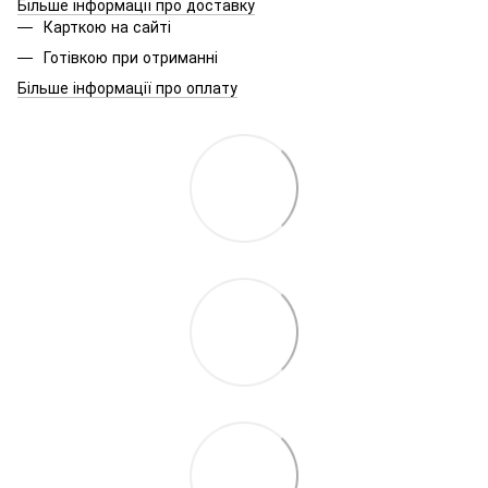
Більше інформації про доставку
Карткою на сайті
Готівкою при отриманні
Більше інформації про оплату