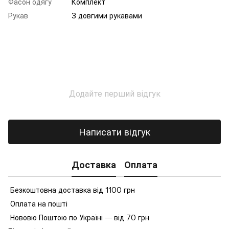
Фасон одягу
Комплект
Рукав
З довгими рукавами
Додайте перший відгук
Написати відгук
Доставка
Оплата
Безкоштовна доставка від 1100 грн
Оплата на пошті
Нововю Поштою по Україні — від 70 грн