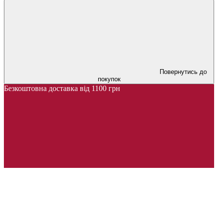
Повернутись до
покупок
Безкоштовна доставка від 1100 грн