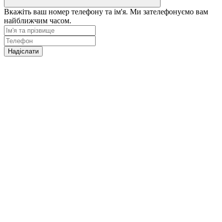
Вкажіть ваш номер телефону та ім'я. Ми зателефонуємо вам
найближчим часом.
Надіслати