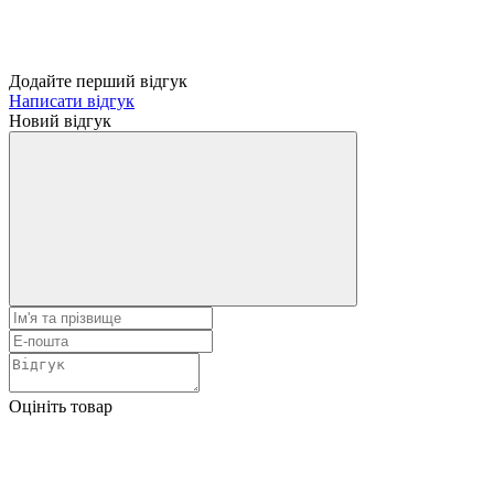
Додайте перший відгук
Написати відгук
Новий відгук
Оцініть товар