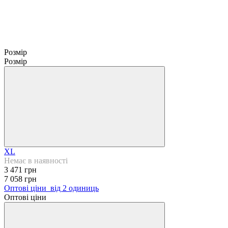
Розмір
Розмір
XL
Немає в наявності
3 471 грн
7 058 грн
Оптові ціни
від 2 одиниць
Оптові ціни