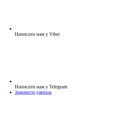
Написати нам у Viber
Написати нам у Telegram
Замовити дзвінок