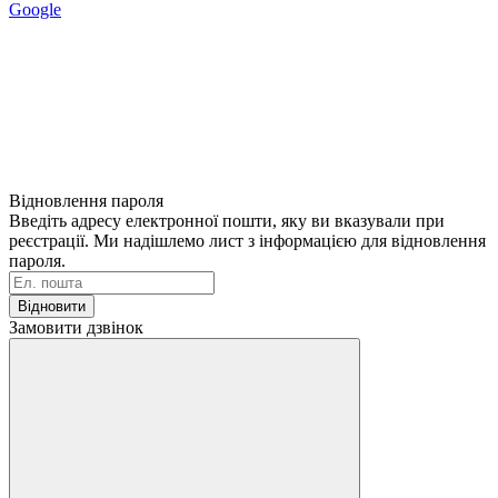
Google
Відновлення пароля
Введіть адресу електронної пошти, яку ви вказували при
реєстрації. Ми надішлемо лист з інформацією для відновлення
пароля.
Відновити
Замовити дзвінок