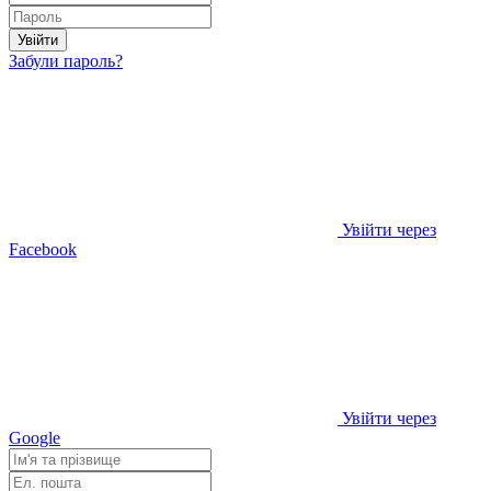
Увійти
Забули пароль?
Увійти через
Facebook
Увійти через
Google