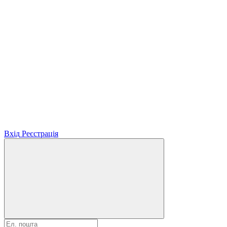
Вхід
Реєстрація