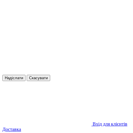
Надіслати
Скасувати
Вхід для клієнтів
Доставка