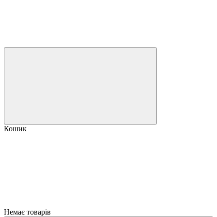
Кошик
Немає товарів