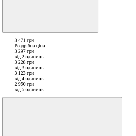
3 471 грн
Роздрібна ціна
3 297 грн
від 2 одиниць
3 228 грн
від 3 одиниць
3 123 грн
від 4 одиниць
2 950 грн
від 5 одиниць