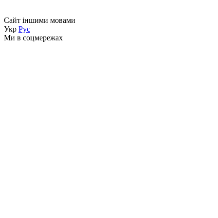
Сайт іншими мовами
Укр
Рус
Ми в соцмережах