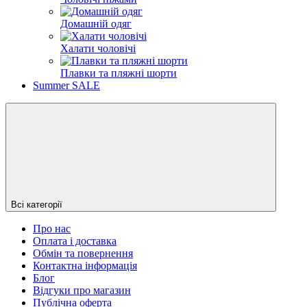
Домашній одяг
Халати чоловічі
Плавки та пляжні шорти
Summer SALE
Всі категорії
Про нас
Оплата і доставка
Обмін та повернення
Контактна інформація
Блог
Відгуки про магазин
Публічна оферта