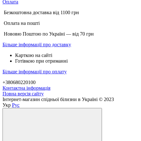
Оплата
Безкоштовна доставка від 1100 грн
Оплата на пошті
Нововю Поштою по Україні — від 70 грн
Більше інформації про доставку
Карткою на сайті
Готівкою при отриманні
Більше інформації про оплату
+380680220100
Контактна інформація
Повна версія сайту
Інтернет-магазин спідньої білизни в Україні © 2023
Укр
Рус