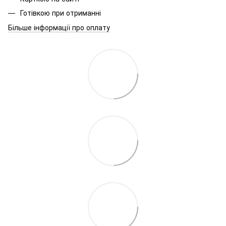
Готівкою при отриманні
Більше інформації про оплату