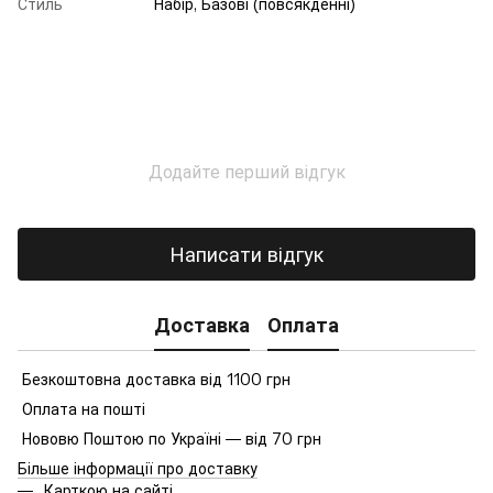
Стиль
Набір, Базові (повсякденні)
Додайте перший відгук
Написати відгук
Доставка
Оплата
Безкоштовна доставка від 1100 грн
Оплата на пошті
Нововю Поштою по Україні — від 70 грн
Більше інформації про доставку
Карткою на сайті