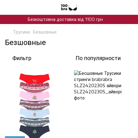
Безкоштовна доставка від 1100 грн
Трусики
Безшовные
Безшовные
Фильтр
По популярности