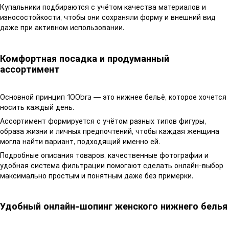
Купальники подбираются с учётом качества материалов и
износостойкости, чтобы они сохраняли форму и внешний вид
даже при активном использовании.
Комфортная посадка и продуманный
ассортимент
Основной принцип 100bra — это нижнее бельё, которое хочется
носить каждый день.
Ассортимент формируется с учётом разных типов фигуры,
образа жизни и личных предпочтений, чтобы каждая женщина
могла найти вариант, подходящий именно ей.
Подробные описания товаров, качественные фотографии и
удобная система фильтрации помогают сделать онлайн-выбор
максимально простым и понятным даже без примерки.
Удобный онлайн-шопинг женского нижнего белья