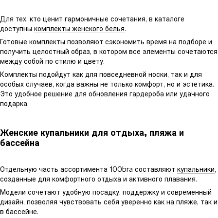
Для тех, кто ценит гармоничные сочетания, в каталоге
доступны
комплекты женского белья
.
Готовые комплекты позволяют сэкономить время на подборе и
получить целостный образ, в котором все элементы сочетаются
между собой по стилю и цвету.
Комплекты подойдут как для повседневной носки, так и для
особых случаев, когда важны не только комфорт, но и эстетика.
Это удобное решение для обновления гардероба или удачного
подарка.
Женские купальники для отдыха, пляжа и
бассейна
Отдельную часть ассортимента 100bra составляют
купальники
,
созданные для комфортного отдыха и активного плавания.
Модели сочетают удобную посадку, поддержку и современный
дизайн, позволяя чувствовать себя уверенно как на пляже, так и
в бассейне.