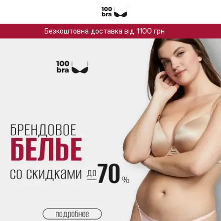
Безкоштовна доставка від 1100 грн