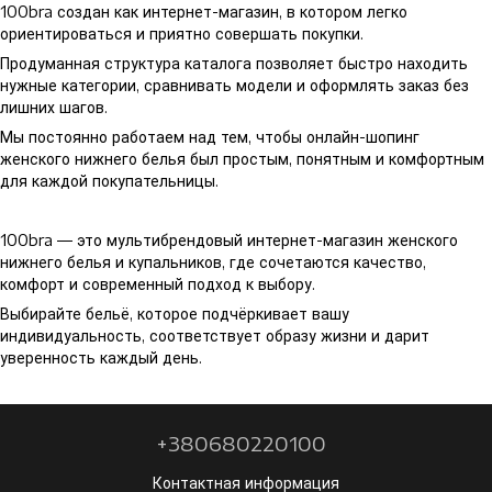
100bra создан как интернет-магазин, в котором легко
ориентироваться и приятно совершать покупки.
Продуманная структура каталога позволяет быстро находить
нужные категории, сравнивать модели и оформлять заказ без
лишних шагов.
Мы постоянно работаем над тем, чтобы онлайн-шопинг
женского нижнего белья был простым, понятным и комфортным
для каждой покупательницы.
100bra — это мультибрендовый интернет-магазин женского
нижнего белья и купальников, где сочетаются качество,
комфорт и современный подход к выбору.
Выбирайте бельё, которое подчёркивает вашу
индивидуальность, соответствует образу жизни и дарит
уверенность каждый день.
+380680220100
Контактная информация