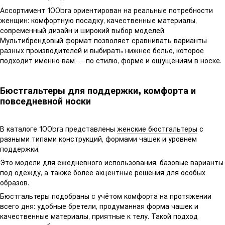
Ассортимент 100bra ориентирован на реальные потребности
женщин: комфортную посадку, качественные материалы,
современный дизайн и широкий выбор моделей.
Мультибрендовый формат позволяет сравнивать варианты
разных производителей и выбирать нижнее бельё, которое
подходит именно вам — по стилю, форме и ощущениям в носке.
Бюстгальтеры для поддержки, комфорта и
повседневной носки
В каталоге 100bra представлены
женские бюстгальтеры
с
разными типами конструкций, формами чашек и уровнем
поддержки.
Это модели для ежедневного использования, базовые варианты
под одежду, а также более акцентные решения для особых
образов.
Бюстгальтеры подобраны с учётом комфорта на протяжении
всего дня: удобные бретели, продуманная форма чашек и
качественные материалы, приятные к телу. Такой подход