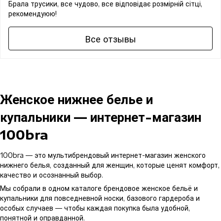
Брала трусики, все чудово, все відповідає розмірній сітці,
рекомендуюю!
Все отзывы
Женское нижнее белье и
купальники — интернет-магазин
100bra
100bra — это мультибрендовый интернет-магазин женского
нижнего белья, созданный для женщин, которые ценят комфорт,
качество и осознанный выбор.
Мы собрали в одном каталоге брендовое женское бельё и
купальники для повседневной носки, базового гардероба и
особых случаев — чтобы каждая покупка была удобной,
понятной и оправданной.