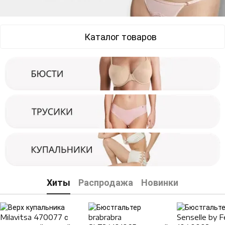
Каталог товаров
Хиты
Распродажа
Новинки