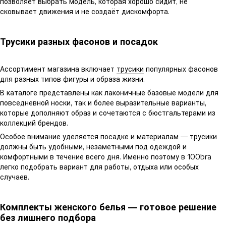
позволяет выбрать модель, которая хорошо сидит, не
сковывает движения и не создаёт дискомфорта.
Трусики разных фасонов и посадок
Ассортимент магазина включает
трусики
популярных фасонов
для разных типов фигуры и образа жизни.
В каталоге представлены как лаконичные базовые модели для
повседневной носки, так и более выразительные варианты,
которые дополняют образ и сочетаются с бюстгальтерами из
коллекций брендов.
Особое внимание уделяется посадке и материалам — трусики
должны быть удобными, незаметными под одеждой и
комфортными в течение всего дня. Именно поэтому в 100bra
легко подобрать вариант для работы, отдыха или особых
случаев.
Комплекты женского белья — готовое решение
без лишнего подбора