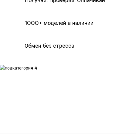
1000+ моделей в наличии
Обмен без стресса