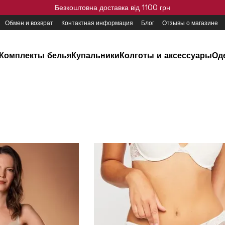
Безкоштовна доставка від 1100 грн
Обмен и возврат
Контактная информация
Блог
Отзывы о магазине
Комплекты белья
Купальники
Колготы и аксессуары
Од