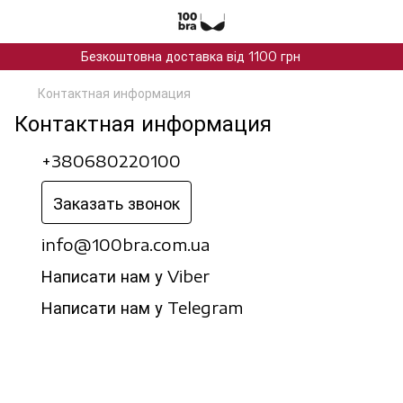
Безкоштовна доставка від 1100 грн
Контактная информация
Контактная информация
+380680220100
Заказать звонок
info@100bra.com.ua
Написати нам у Viber
Написати нам у Telegram