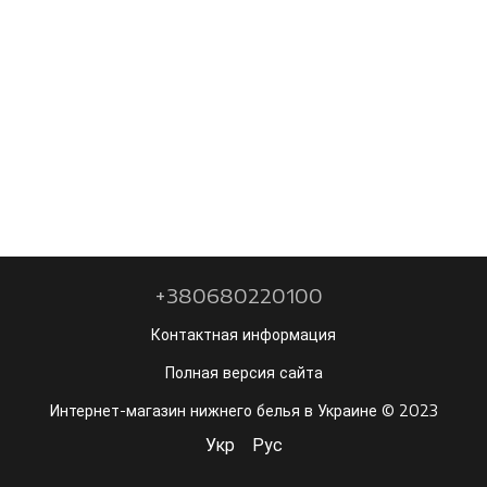
+380680220100
Контактная информация
Полная версия сайта
Интернет-магазин нижнего белья в Украине © 2023
Укр
Рус