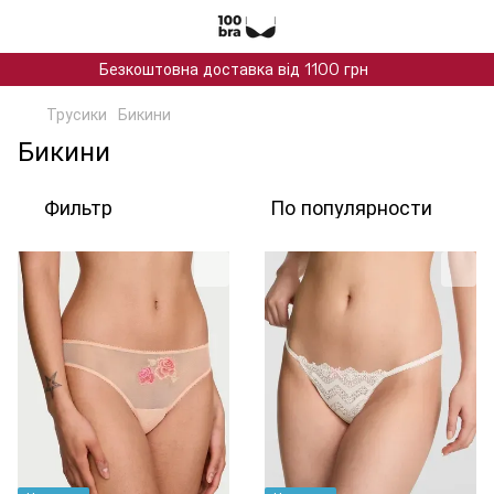
Безкоштовна доставка від 1100 грн
Трусики
Бикини
Бикини
Фильтр
По популярности