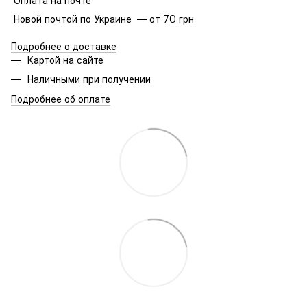
Оплата на почте
Новой почтой по Украине — от 70 грн
Подробнее о доставке
Картой на сайте
Наличными при получении
Подробнее об оплате