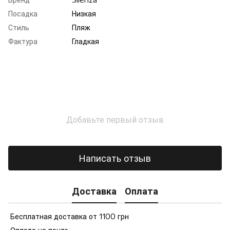
Посадка
Низкая
Стиль
Пляж
Фактура
Гладкая
Добавьте первый отзыв
Написать отзыв
Доставка
Оплата
Бесплатная доставка от 1100 грн