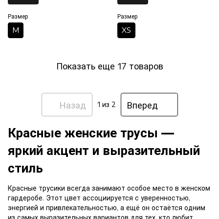
Размер
Размер
M
XS
Показать еще 17 товаров
Назад
Вперед
1
из 2
Красные женские трусы —
яркий акцент и выразительный
стиль
Красные трусики всегда занимают особое место в женском
гардеробе. Этот цвет ассоциируется с уверенностью,
энергией и привлекательностью, а ещё он остаётся одним
из самых выразительных вариантов для тех, кто любит