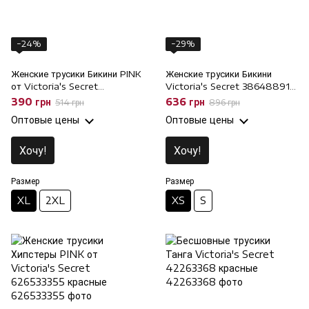
−24%
−29%
Женские трусики Бикини PINK
Женские трусики Бикини
от Victoria's Secret
Victoria's Secret 38648891
468490825 красные, XL
красные, XS
390 грн
636 грн
514 грн
896 грн
Оптовые цены
Оптовые цены
Хочу!
Хочу!
Размер
Размер
XL
2XL
XS
S