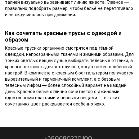
талией визуально выравнивают линию живота. Главное —
правильно подобрать размер, чтобы бельё не перетягивало
и не скручивалось при движении.
Как сочетать красные трусы с одеждой и
образом
Красные трусики органично смотрятся под тёмной
одеждой, непрозрачными тканями и зимними образами. Для
тонких светлых вещей лучше выбирать телесные оттенки, а
красные оставить для тех случаев, когда важен особенный
настрой. В комплекте с красным бюстгальтером получается
выразительный и гармоничный комплект, а с базовым
телесным лифом — более спокойный вариант на каждый
день. Красное бельё отлично сочетается с джинсами,
однотонными платьями и чёрными вещами — в таких
сочетаниях цвет раскрывается особенно ярко.
+380680220100