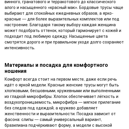
винного, гранатового и терракотового до классического
алого и насыщенного «красный мак». Бордовые трусы чаще
выбирают для спокойных ежедневных образов, а ярко-
красные — для более выразительных комплектов или под
настроение. Благодаря такому выбору каждая женщина
может подобрать оттенок, который гармонирует с кожей и
подходит под любимую одежду. Насыщенные цвета
смотрятся дорого и при правильном уходе долго сохраняют
интенсивность.
Материалы и посадка для комфортного
ношения
Комфорт всегда стоит на первом месте, даже если речь
идёт о яркой модели. Красные женские трусы могут быть
хлопковыми, бесшовными, кружевными или выполненными
из гладкой микрофибры. Хлопок обеспечивает лёгкость и
воздухопроницаемость, микрофибра — мягкое прилегание
без следов под одеждой, а кружево добавляет
женственности и выразительности. Посадка зависит от
фасона: слипы — самый универсальный вариант,
бразилиана подчёркивают форму, а модели с высокой