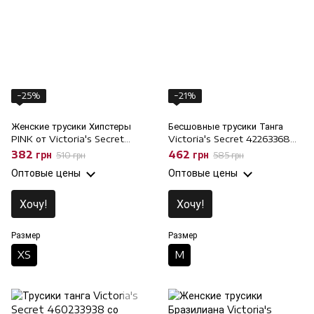
−25%
−21%
Женские трусики Хипстеры
Бесшовные трусики Танга
PINK от Victoria's Secret
Victoria's Secret 42263368
626533355 красные, XS
красные, M
382 грн
462 грн
510 грн
585 грн
Оптовые цены
Оптовые цены
Хочу!
Хочу!
Размер
Размер
XS
M