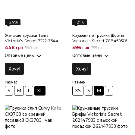
−24%
−21%
Женские трусики Танга
Кружевные трусики Шорты
Victoria's Secret 722217544
Victoria's Secret 708453576
красные, XL
красные, M
448 грн
596 грн
590 грн
755 грн
Оптовые цены
Оптовые цены
Хочу!
Хочу!
Размер
Размер
S
M
L
XL
XS
S
M
L