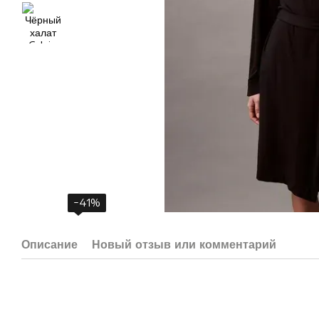
−41%
Описание
Новый отзыв или комментарий