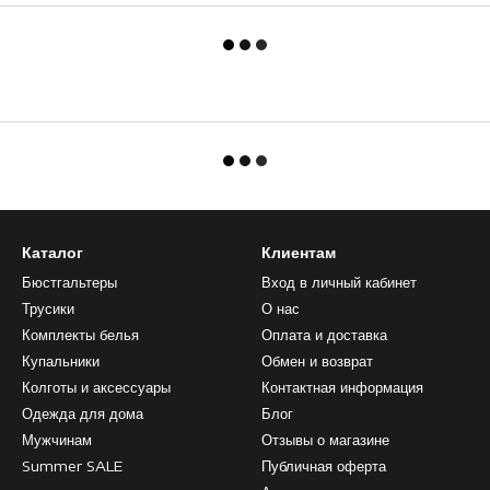
Каталог
Клиентам
Бюстгальтеры
Вход в личный кабинет
Трусики
О нас
Комплекты белья
Оплата и доставка
Купальники
Обмен и возврат
Колготы и аксессуары
Контактная информация
Одежда для дома
Блог
Мужчинам
Отзывы о магазине
Summer SALE
Публичная оферта