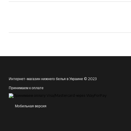
Интернет-магазин нижнего белья в Украине © 2023
Принимаем к оплате
Мобильная версия