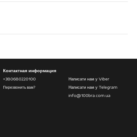
Контактная информация
+380680220100
Написати нам у Viber
Написати нам у Telegram
Перезвонить вам?
info@100bra.com.ua