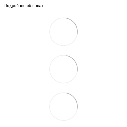
Подробнее об оплате