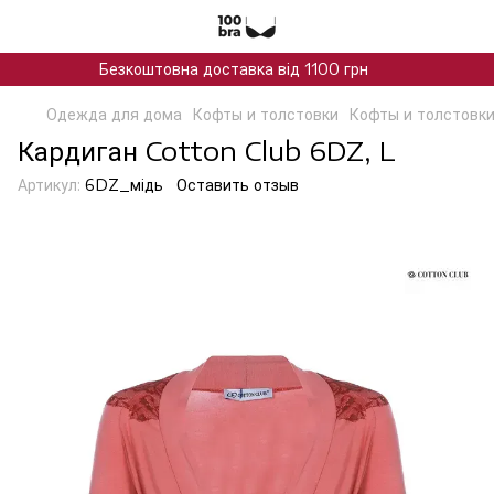
Безкоштовна доставка від 1100 грн
Одежда для дома
Кофты и толстовки
Кофты и толстовки
Кардиган Cotton Club 6DZ, L
Артикул:
6DZ_мiдь
Оставить отзыв