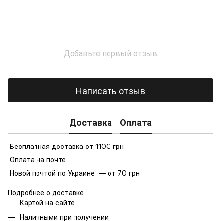
Добавьте первый отзыв
Написать отзыв
Доставка
Оплата
Бесплатная доставка от 1100 грн
Оплата на почте
Новой почтой по Украине — от 70 грн
Подробнее о доставке
Картой на сайте
Наличными при получении