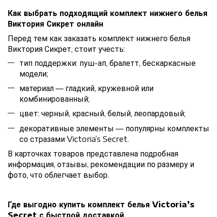
Как выбрать подходящий комплект нижнего белья
Виктория Сикрет онлайн
Перед тем как заказать комплект нижнего белья
Виктория Сикрет, стоит учесть:
тип поддержки: пуш-ап, бралетт, бескаркасные
модели;
материал — гладкий, кружевной или
комбинированный;
цвет: черный, красный, белый, леопардовый;
декоративные элементы — популярны комплекты
со стразами Victoria’s Secret.
В карточках товаров представлена подробная
информация, отзывы, рекомендации по размеру и
фото, что облегчает выбор.
Где выгодно купить комплект белья Victoria’s
Secret с быстрой доставкой