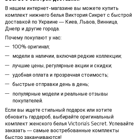
В нашем интернет-магазине вы можете купить
комплект нижнего белья Виктория Сикрет с быстрой
доставкой по Украине — Киев, Львов, Винница,
Днепр и другие города.
Почему покупают у нас:
100% оригинал;
модели в наличии, включая редкие коллекции;
лучшие цены, регулярные акции и скидки;
удобная оплата и прозрачная стоимость;
быстрые отправки день в день;
популярные модели и реальные отзывы
покупателей.
Если вы ищете стильный подарок или хотите
обновить гардероб, выбирайте оригинальный
комплект женского белья Victoria’s Secret. Успевайте
заказать — самые востребованные комплекты
быстро заканчиваются!