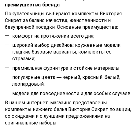
преимущества бренда
Покупательницы выбирают комплекты Виктория
Сикрет за баланс качества, женственности и
безупречной посадки. Основные преимущества:
комфорт на протяжении всего дня;
широкий выбор дизайнов: кружевные модели,
гладкие базовые варианты, комплекты со
стразами;
премиальная фурнитура и стойкие материалы;
популярные цвета — черный, красный, белый,
леопардовый;
модели для повседневности и для особых случаев.
В нашем интернет-магазине представлены
комплекты нижнего белья Виктория Сикрет по акции,
со скидками и с лучшими предложениями на
оригинальные наборы.