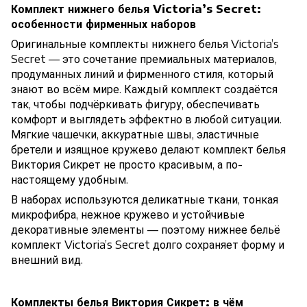
Комплект нижнего белья Victoria’s Secret:
особенности фирменных наборов
Оригинальные комплекты нижнего белья Victoria’s
Secret — это сочетание премиальных материалов,
продуманных линий и фирменного стиля, который
знают во всём мире. Каждый комплект создаётся
так, чтобы подчёркивать фигуру, обеспечивать
комфорт и выглядеть эффектно в любой ситуации.
Мягкие чашечки, аккуратные швы, эластичные
бретели и изящное кружево делают комплект белья
Виктория Сикрет не просто красивым, а по-
настоящему удобным.
В наборах используются деликатные ткани, тонкая
микрофибра, нежное кружево и устойчивые
декоративные элементы — поэтому нижнее бельё
комплект Victoria’s Secret долго сохраняет форму и
внешний вид.
Комплекты белья Виктория Сикрет: в чём