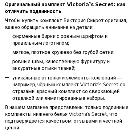
Оригинальный комплект Victoria’s Secret: как
отличить подлинность
Чтобы купить комплект Виктория Сикрет оригинал,
важно обращать внимание на детали:
фирменные бирки с ровным шрифтом и
правильным логотипом;
мягкое, плотное кружево без грубой сетки;
ровные швы, качественную фурнитуру и
аккуратные стыки тканей;
уникальные оттенки и элементы коллекций —
например, чёрный комплект Victoria’s Secret со
стразами, красный комплект со сверкающей
отделкой или лимитированные наборы.
В нашем магазине представлены только подлинные
комплекты нижнего белья Victoria’s Secret, что
подтверждается качеством, отзывами и честной
ценой.