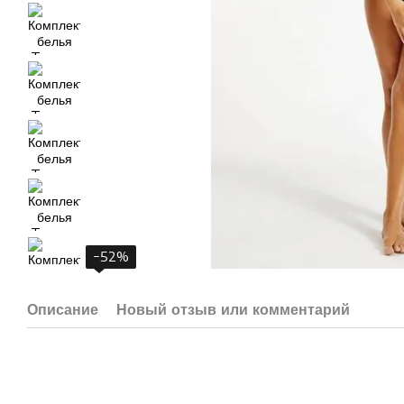
−52%
Описание
Новый отзыв или комментарий