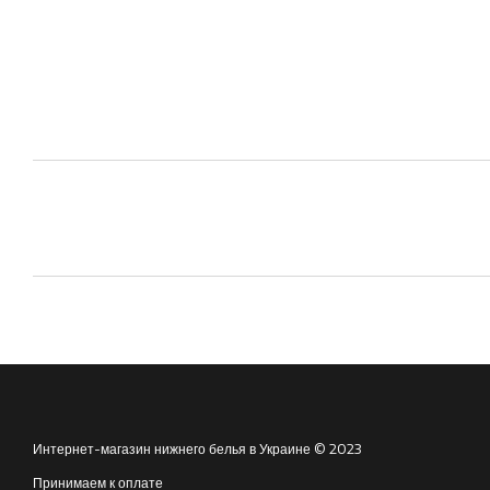
Интернет-магазин нижнего белья в Украине © 2023
Принимаем к оплате