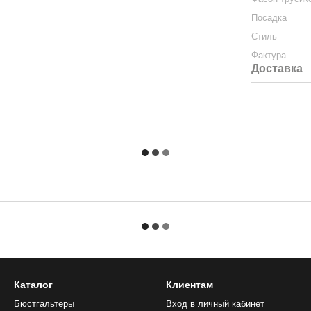
Посадка
Стиль
Фактура
Доставка
Каталог
Клиентам
Бюстгальтеры
Вход в личный кабинет