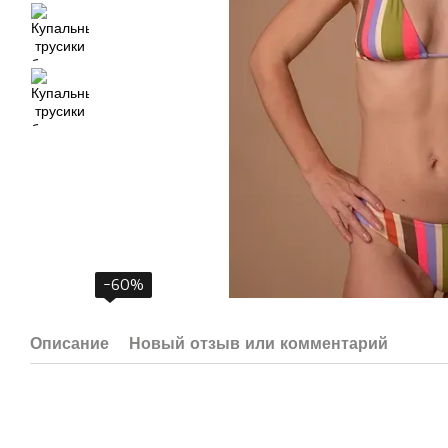
−60%
Описание
Новый отзыв или комментарий