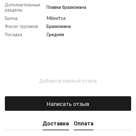
Дополнительные
Плавки бразилиана
разделы
Бренд
Milavitsa
Фасон трусиков
Бразилиана
Посадка
Средняя
Добавьте первый отзыв
Написать отзыв
Доставка
Оплата