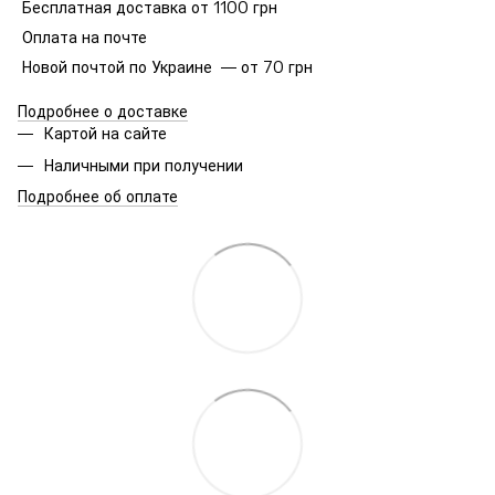
Бесплатная доставка от 1100 грн
Оплата на почте
Новой почтой по Украине — от 70 грн
Подробнее о доставке
Картой на сайте
Наличными при получении
Подробнее об оплате