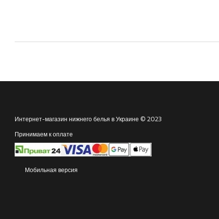
Интернет-магазин нижнего белья в Украине © 2023
Принимаем к оплате
Мобильная версия