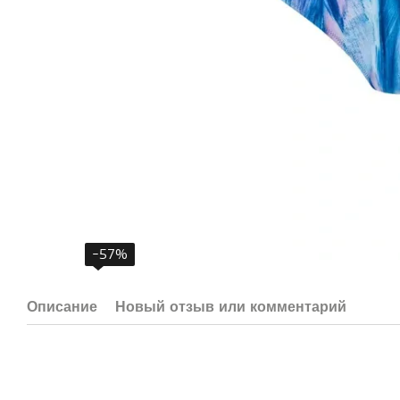
−57%
Описание
Новый отзыв или комментарий