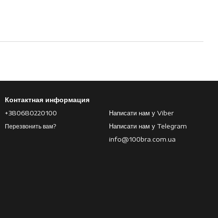
Контактная информация
+380680220100
Написати нам у Viber
Написати нам у Telegram
Перезвонить вам?
info@100bra.com.ua