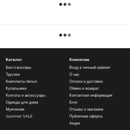
Каталог
Клиентам
Бюстгальтеры
Вход в личный кабинет
Трусики
О нас
Комплекты белья
Оплата и доставка
Купальники
Обмен и возврат
Колготы и аксессуары
Контактная информация
Одежда для дома
Блог
Мужчинам
Отзывы о магазине
Summer SALE
Публичная оферта
Акции