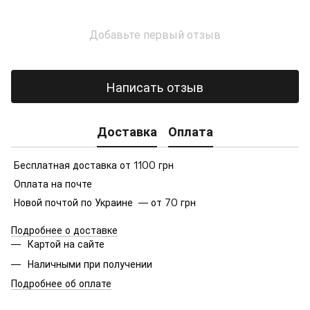
Добавьте первый отзыв
Написать отзыв
Доставка
Оплата
Бесплатная доставка от 1100 грн
Оплата на почте
Новой почтой по Украине — от 70 грн
Подробнее о доставке
Картой на сайте
Наличными при получении
Подробнее об оплате