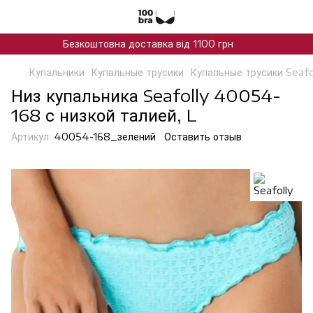
Безкоштовна доставка від 1100 грн
Купальники
Купальные трусики
Купальные трусики Seafo
Низ купальника Seafolly 40054-
168 с низкой талией, L
Артикул:
40054-168_зелений
Оставить отзыв