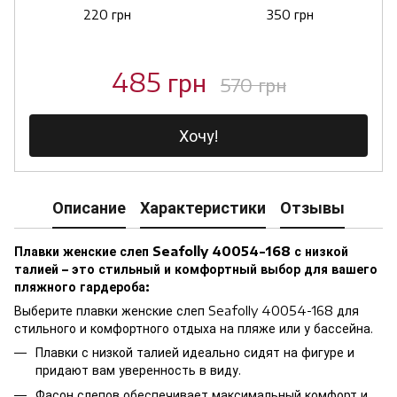
220 грн
350 грн
485 грн
570 грн
Хочу!
Описание
Характеристики
Отзывы
Плавки женские слеп Seafolly 40054-168 с низкой
талией – это стильный и комфортный выбор для вашего
пляжного гардероба:
Выберите плавки женские слеп Seafolly 40054-168 для
стильного и комфортного отдыха на пляже или у бассейна.
Плавки с низкой талией идеально сидят на фигуре и
придают вам уверенность в виду.
Фасон слепов обеспечивает максимальный комфорт и