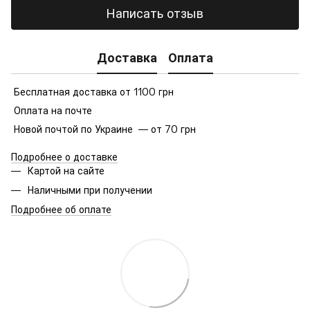
Написать отзыв
Доставка
Оплата
Бесплатная доставка от 1100 грн
Оплата на почте
Новой почтой по Украине — от 70 грн
Подробнее о доставке
Картой на сайте
Наличными при получении
Подробнее об оплате