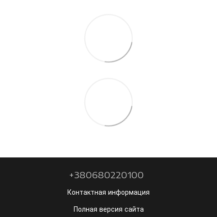
+380680220100
Контактная информация
Полная версия сайта